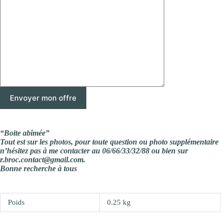
“Boite abîmée”
Tout est sur les photos, pour toute question ou photo supplémentaire
n’hésitez pas à me contacter au 06/66/33/32/88 ou bien sur
r.broc.contact@gmail.com.
Bonne recherche à tous
Poids
0.25 kg