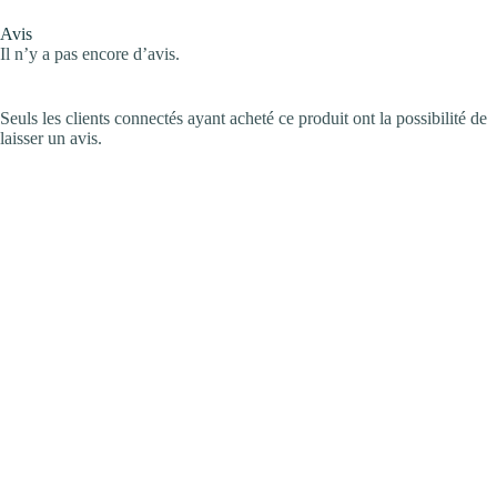
Avis
Il n’y a pas encore d’avis.
Seuls les clients connectés ayant acheté ce produit ont la possibilité de
laisser un avis.