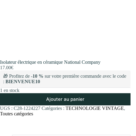
Isolateur électrique en céramique National Company
17.00
€
🎁 Profitez de
-10 %
sur votre première commande avec le code
:
BIENVENUE10
1 en stock
Ajouter au panier
UGS :
C28-1224227
Catégories :
TECHNOLOGIE VINTAGE
,
Toutes catégories