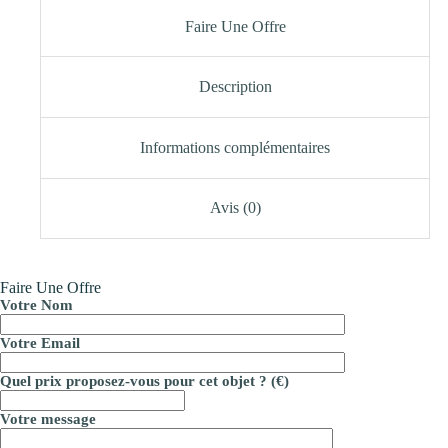
Faire Une Offre
Description
Informations complémentaires
Avis (0)
Faire Une Offre
Votre Nom
Votre Email
Quel prix proposez-vous pour cet objet ? (€)
Votre message