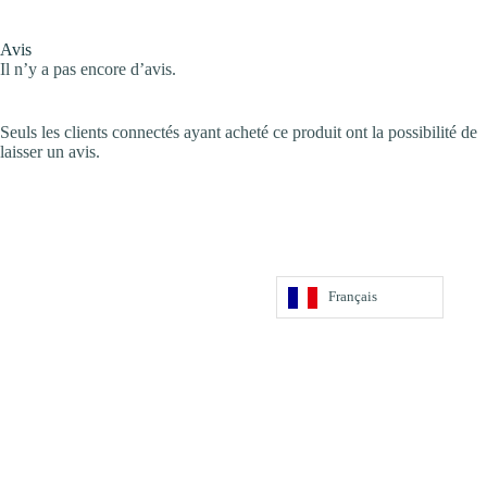
Avis
Il n’y a pas encore d’avis.
Seuls les clients connectés ayant acheté ce produit ont la possibilité de
laisser un avis.
Français