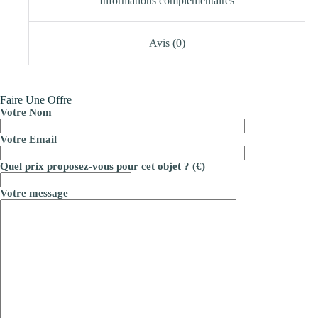
Informations complémentaires
Avis (0)
Faire Une Offre
Votre Nom
Votre Email
Quel prix proposez-vous pour cet objet ? (€)
Votre message