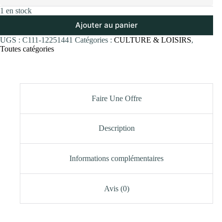
1 en stock
Ajouter au panier
UGS :
C111-12251441
Catégories :
CULTURE & LOISIRS
,
Toutes catégories
Faire Une Offre
Description
Informations complémentaires
Avis (0)