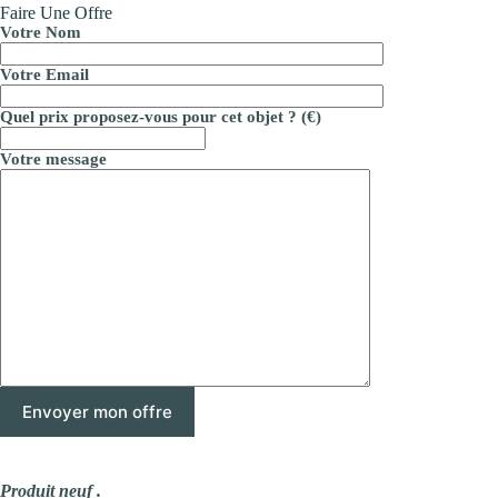
Faire Une Offre
Votre Nom
Votre Email
Quel prix proposez-vous pour cet objet ? (€)
Votre message
Produit neuf .