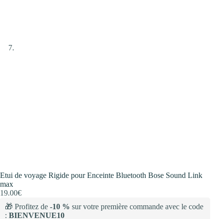
Etui de voyage Rigide pour Enceinte Bluetooth Bose Sound Link
max
19.00
€
🎁 Profitez de
-10 %
sur votre première commande avec le code
:
BIENVENUE10