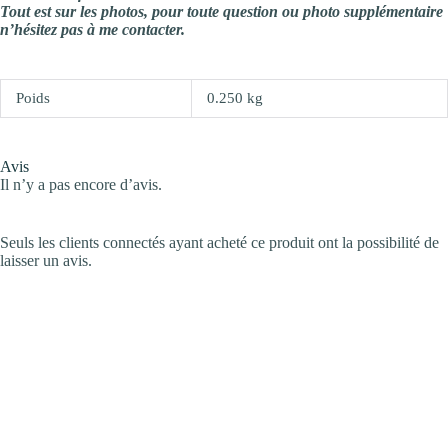
Tout est sur les photos, pour toute question ou photo supplémentaire
n’hésitez pas à me contacter.
Poids
0.250 kg
Avis
Il n’y a pas encore d’avis.
Seuls les clients connectés ayant acheté ce produit ont la possibilité de
laisser un avis.