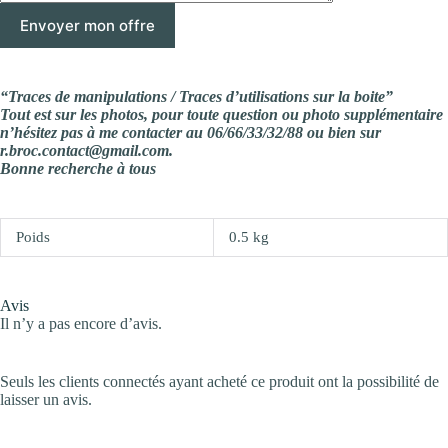
“Traces de manipulations / Traces d’utilisations sur la boite”
Tout est sur les photos, pour toute question ou photo supplémentaire
n’hésitez pas à me contacter au 06/66/33/32/88 ou bien sur
r.broc.contact@gmail.com.
Bonne recherche à tous
Poids
0.5 kg
Avis
Il n’y a pas encore d’avis.
Seuls les clients connectés ayant acheté ce produit ont la possibilité de
laisser un avis.