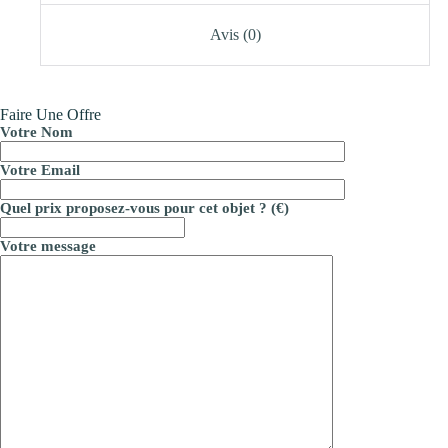
Avis (0)
Faire Une Offre
Votre Nom
Votre Email
Quel prix proposez-vous pour cet objet ? (€)
Votre message