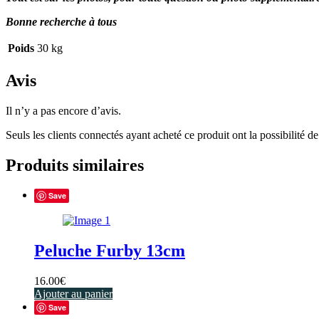
Bonne recherche à tous
Poids
30 kg
Avis
Il n’y a pas encore d’avis.
Seuls les clients connectés ayant acheté ce produit ont la possibilité de 
Produits similaires
Save
Peluche Furby 13cm
16.00
€
Ajouter au panier
Save