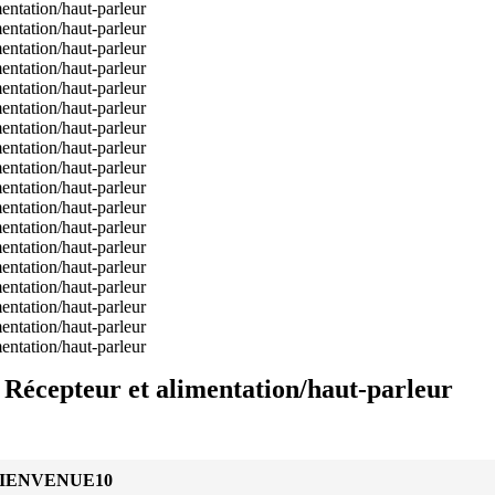
 Récepteur et alimentation/haut-parleur
IENVENUE10