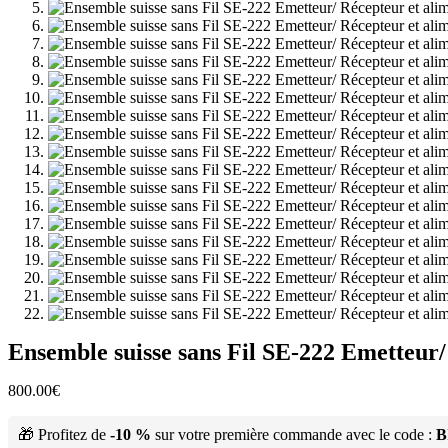
Ensemble suisse sans Fil SE-222 Emetteur/
800.00
€
🎁 Profitez de
-10 %
sur votre première commande avec le code :
B