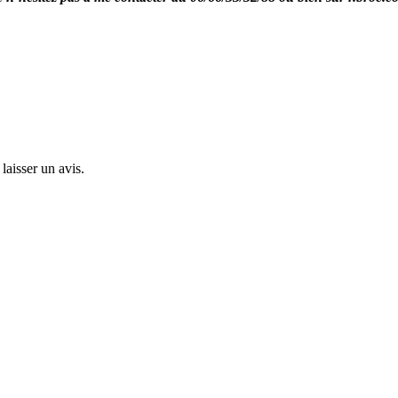
laisser un avis.