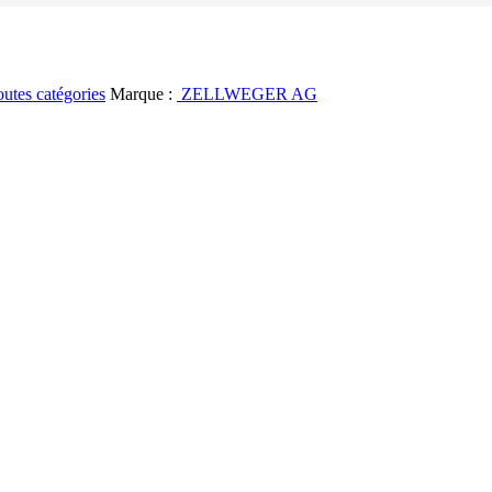
utes catégories
Marque :
ZELLWEGER AG