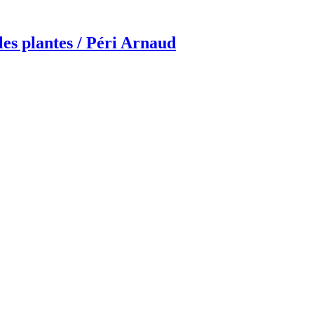
les plantes / Péri Arnaud