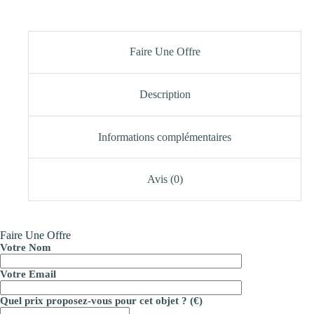
Faire Une Offre
Description
Informations complémentaires
Avis (0)
Faire Une Offre
Votre Nom
Votre Email
Quel prix proposez-vous pour cet objet ? (€)