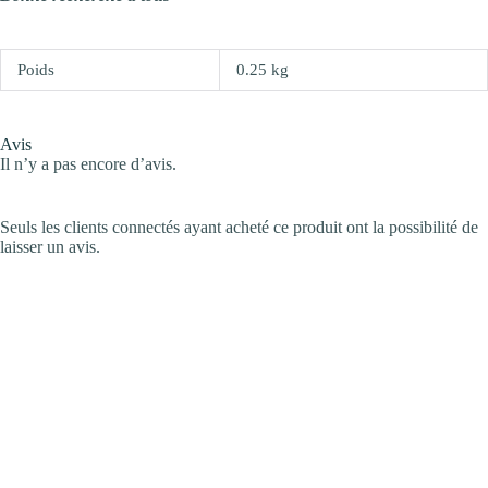
Poids
0.25 kg
Avis
Il n’y a pas encore d’avis.
Seuls les clients connectés ayant acheté ce produit ont la possibilité de
laisser un avis.