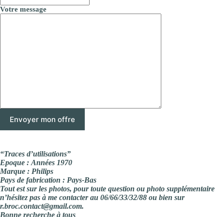
Votre message
“Traces d’utilisations”
Epoque : Années 1970
Marque : Philips
Pays de fabrication : Pays-Bas
Tout est sur les photos, pour toute question ou photo supplémentaire
n’hésitez pas à me contacter au 06/66/33/32/88 ou bien sur
r.broc.contact@gmail.com.
Bonne recherche à tous