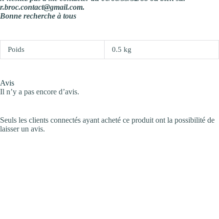
r.broc.contact@gmail.com.
Bonne recherche à tous
Poids
0.5 kg
Avis
Il n’y a pas encore d’avis.
Seuls les clients connectés ayant acheté ce produit ont la possibilité de
laisser un avis.