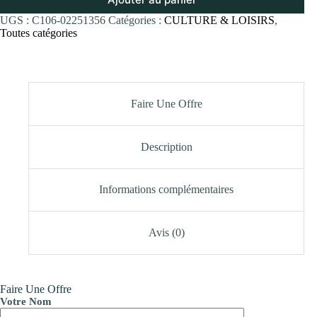
UGS :
C106-02251356
Catégories :
CULTURE & LOISIRS
,
Toutes catégories
Faire Une Offre
Description
Informations complémentaires
Avis (0)
Faire Une Offre
Votre Nom