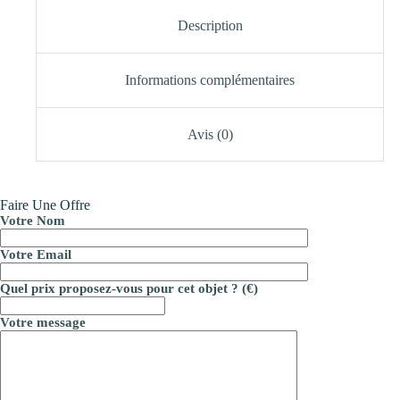
Description
Informations complémentaires
Avis (0)
Faire Une Offre
Votre Nom
Votre Email
Quel prix proposez-vous pour cet objet ? (€)
Votre message