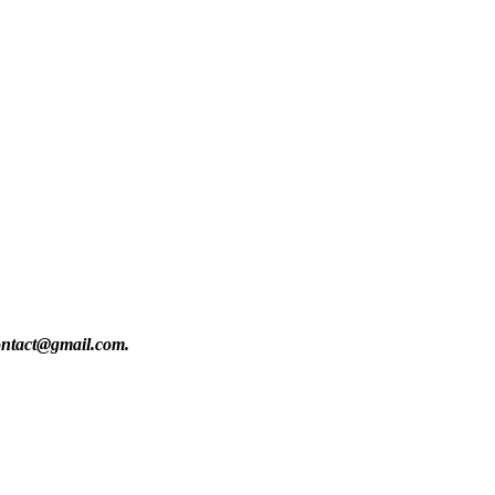
contact@gmail.com.