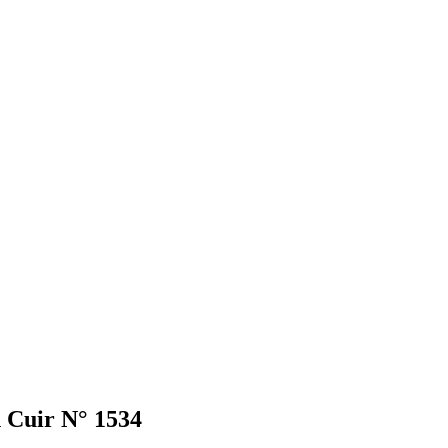
 Cuir N° 1534