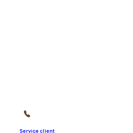
Service client