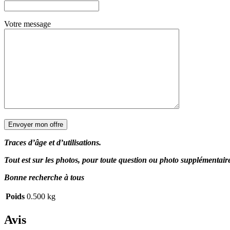
Votre message
Traces d’âge et d’utilisations.
Tout est sur les photos, pour toute question ou photo supplémentai
Bonne recherche à tous
Poids
0.500 kg
Avis