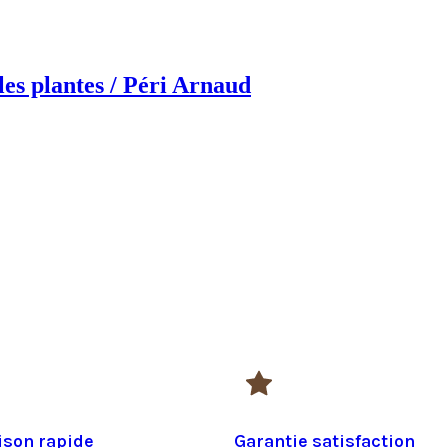
les plantes / Péri Arnaud
ison rapide
Garantie satisfaction