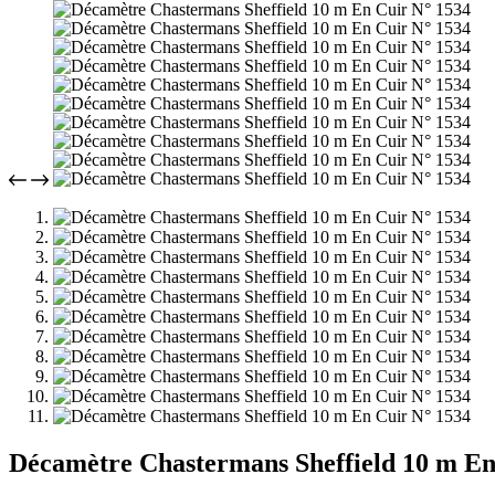
Décamètre Chastermans Sheffield 10 m En