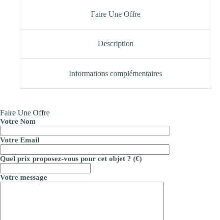
Faire Une Offre
Description
Informations complémentaires
Faire Une Offre
Votre Nom
Votre Email
Quel prix proposez-vous pour cet objet ? (€)
Votre message