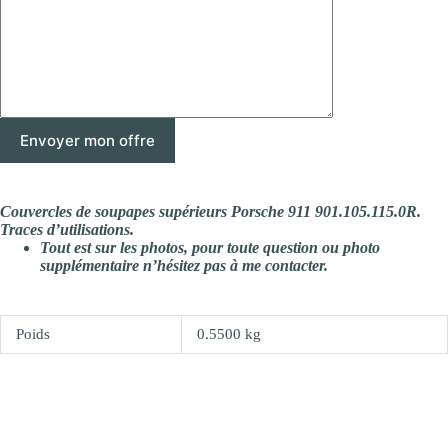
Couvercles de soupapes supérieurs Porsche 911 901.105.115.0R.
Traces d’utilisations.
Tout est sur les photos, pour toute question ou photo
supplémentaire n’hésitez pas à me contacter.
Poids
0.5500 kg