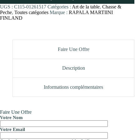
UGS :
C115-01261517
Catégories :
Art de la table
,
Chasse &
Peche
,
Toutes catégories
Marque :
RAPALA MARTIINI
FINLAND
Faire Une Offre
Description
Informations complémentaires
Faire Une Offre
Votre Nom
Votre Email