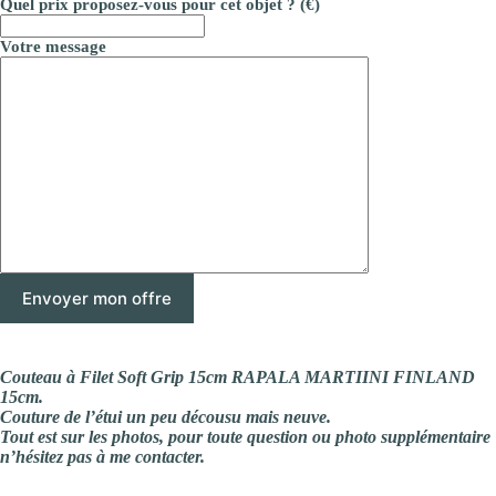
Quel prix proposez-vous pour cet objet ? (€)
Votre message
Couteau à Filet Soft Grip 15cm RAPALA MARTIINI FINLAND
15cm.
Couture de l’étui un peu décousu mais neuve.
Tout est sur les photos, pour toute question ou photo supplémentaire
n’hésitez pas à me contacter.