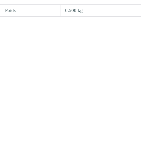
Poids
0.500 kg