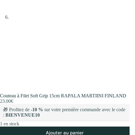
Couteau à Filet Soft Grip 15cm RAPALA MARTIINI FINLAND
23.00
€
🎁 Profitez de
-10 %
sur votre première commande avec le code
:
BIENVENUE10
1 en stock
Ajouter au panier