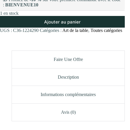
:
BIENVENUE10
1 en stock
Ajouter au panier
UGS :
C36-1224290
Catégories :
Art de la table
,
Toutes catégories
Faire Une Offre
Description
Informations complémentaires
Avis (0)