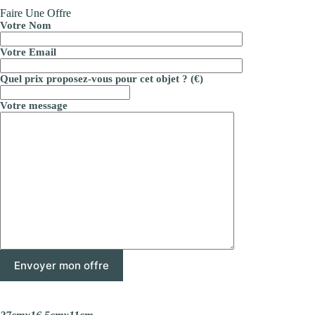
Faire Une Offre
Votre Nom
Votre Email
Quel prix proposez-vous pour cet objet ? (€)
Votre message