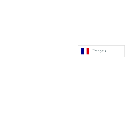
Français