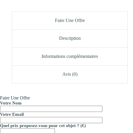
Faire Une Offre
Description
Informations complémentaires
Avis (0)
Faire Une Offre
Votre Nom
Votre Email
Quel prix proposez-vous pour cet objet ? (€)