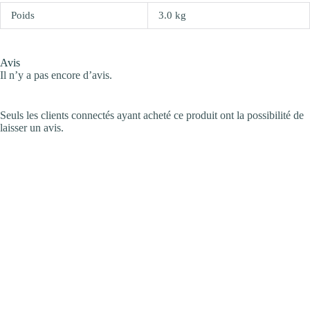
Poids
3.0 kg
Avis
Il n’y a pas encore d’avis.
Seuls les clients connectés ayant acheté ce produit ont la possibilité de
laisser un avis.