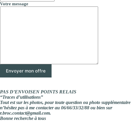
Votre message
PAS D’ENVOISEN POINTS RELAIS
“Traces d’utilisations”
Tout est sur les photos, pour toute question ou photo supplémentaire
n’hésitez pas à me contacter au 06/66/33/32/88 ou bien sur
r.broc.contact@gmail.com.
Bonne recherche à tous