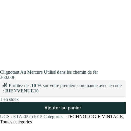
Clignotant Au Mercure Utilisé dans les chemin de fer
360.00
€
🎁 Profitez de
-10 %
sur votre première commande avec le code
:
BIENVENUE10
1 en stock
Ajouter au panier
UGS :
ETA-02251012
Catégories :
TECHNOLOGIE VINTAGE
,
Toutes catégories