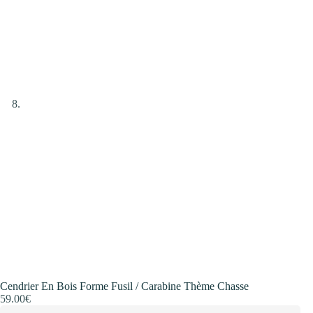
Cendrier En Bois Forme Fusil / Carabine Thème Chasse
59.00
€