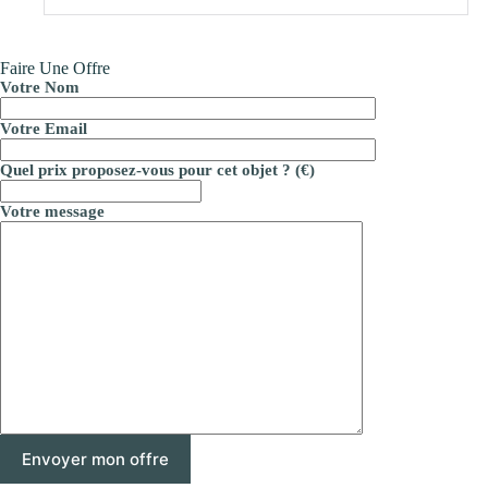
Faire Une Offre
Votre Nom
Votre Email
Quel prix proposez-vous pour cet objet ? (€)
Votre message