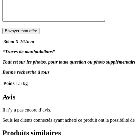
36cm X 16.5cm
“Traces de manipulations”
Tout est sur les photos, pour toute question ou photo supplémentai
Bonne recherche à tous
Poids
1.5 kg
Avis
Il n’y a pas encore d’avis.
Seuls les clients connectés ayant acheté ce produit ont la possibilité de 
Produits similaires