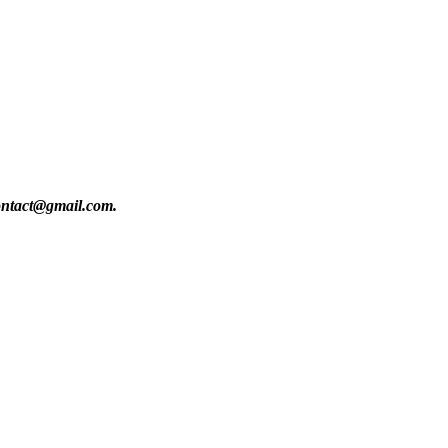
contact@gmail.com.