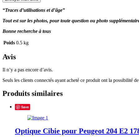
“Traces d’utilisations et d’âge”
Tout est sur les photos, pour toute question ou photo supplémentai
Bonne recherche à tous
Poids
0.5 kg
Avis
Il n’y a pas encore d’avis.
Seuls les clients connectés ayant acheté ce produit ont la possibilité de 
Produits similaires
Save
Optique Cibie pour Peugeot 204 E2 17