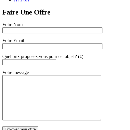
Faire Une Offre
Votre Nom
Votre Email
Quel prix proposez-vous pour cet objet ? (€)
Votre message