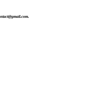
contact@gmail.com.