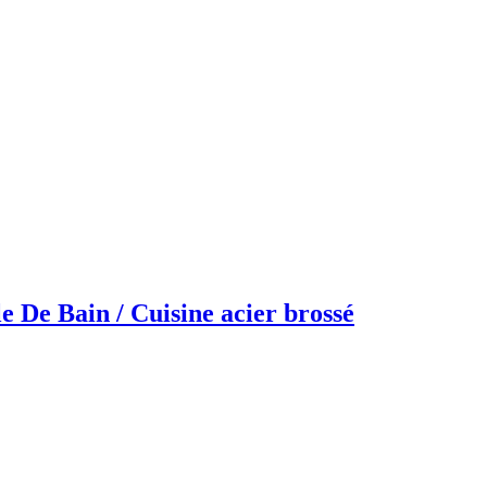
e De Bain / Cuisine acier brossé