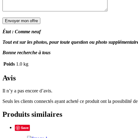
État : Comme neuf
Tout est sur les photos, pour toute question ou photo supplémentai
Bonne recherche à tous
Poids
1.0 kg
Avis
Il n’y a pas encore d’avis.
Seuls les clients connectés ayant acheté ce produit ont la possibilité de 
Produits similaires
Save