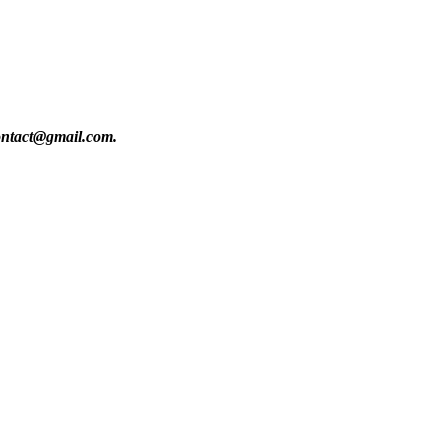
contact@gmail.com.