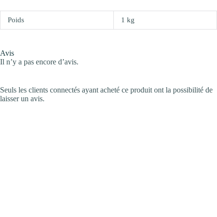
Poids
1 kg
Avis
Il n’y a pas encore d’avis.
Seuls les clients connectés ayant acheté ce produit ont la possibilité de
laisser un avis.