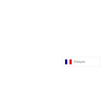
Français