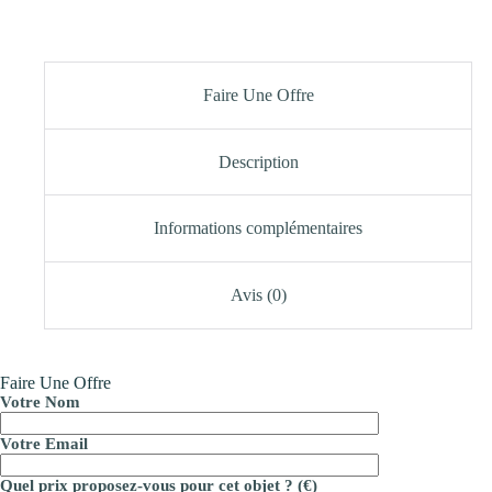
Faire Une Offre
Description
Informations complémentaires
Avis (0)
Faire Une Offre
Votre Nom
Votre Email
Quel prix proposez-vous pour cet objet ? (€)