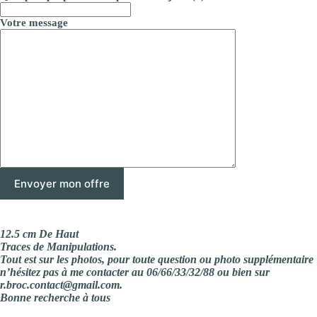
Votre message
12.5 cm De Haut
Traces de Manipulations.
Tout est sur les photos, pour toute question ou photo supplémentaire
n’hésitez pas à me contacter au 06/66/33/32/88 ou bien sur
r.broc.contact@gmail.com.
Bonne recherche à tous